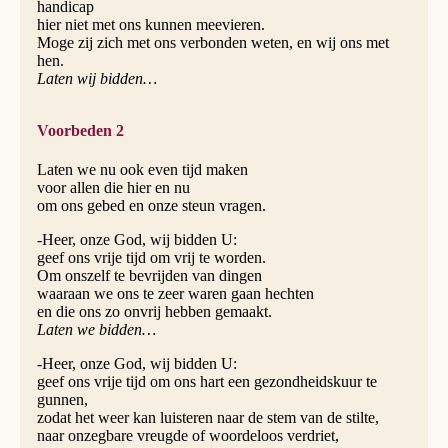
handicap
hier niet met ons kunnen meevieren.
Moge zij zich met ons verbonden weten, en wij ons met
hen.
Laten wij bidden…
Voorbeden 2
Laten we nu ook even tijd maken
voor allen die hier en nu
om ons gebed en onze steun vragen.
-Heer, onze God, wij bidden U:
geef ons vrije tijd om vrij te worden.
Om onszelf te bevrijden van dingen
waaraan we ons te zeer waren gaan hechten
en die ons zo onvrij hebben gemaakt.
Laten we bidden…
-Heer, onze God, wij bidden U:
geef ons vrije tijd om ons hart een gezondheidskuur te
gunnen,
zodat het weer kan luisteren naar de stem van de stilte,
naar onzegbare vreugde of woordeloos verdriet,