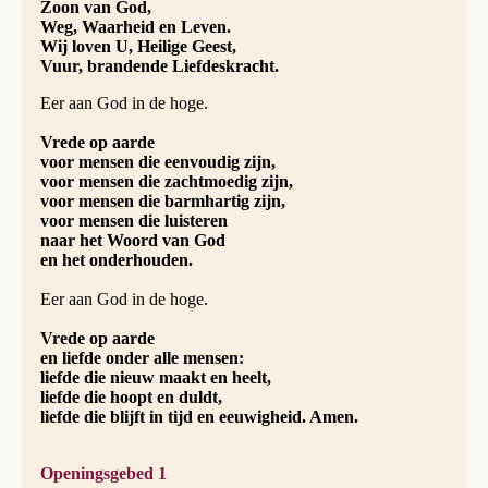
Zoon van God,
Weg, Waarheid en Leven.
Wij loven U, Heilige Geest,
Vuur, brandende Liefdeskracht.
Eer aan God in de hoge.
Vrede op aarde
voor mensen die eenvoudig zijn,
voor mensen die zachtmoedig zijn,
voor mensen die barmhartig zijn,
voor mensen die luisteren
naar het Woord van God
en het onderhouden.
Eer aan God in de hoge.
Vrede op aarde
en liefde onder alle mensen:
liefde die nieuw maakt en heelt,
liefde die hoopt en duldt,
liefde die blijft in tijd en eeuwigheid. Amen.
Openingsgebed 1