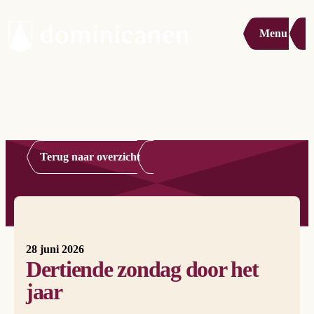
Menu
Terug naar overzicht
28 juni 2026
Dertiende zondag door het
jaar