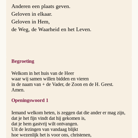
Anderen een plaats geven.
Geloven in elkaar.
Geloven in Hem,
de Weg, de Waarheid en het Leven.
Begroeting
Welkom in het huis van de Heer
waar wij samen willen bidden en vieren
in de naam van + de Vader, de Zoon en de H. Geest.
Amen.
Openingswoord 1
Iemand welkom heten, is zeggen dat die ander er mag zijn,
dat je het fijn vindt dat hij gekomen is,
dat je hem gastvrij wilt ontvangen.
Uit de lezingen van vandaag blijkt
hoe wezenlijk het is voor ons, christenen,