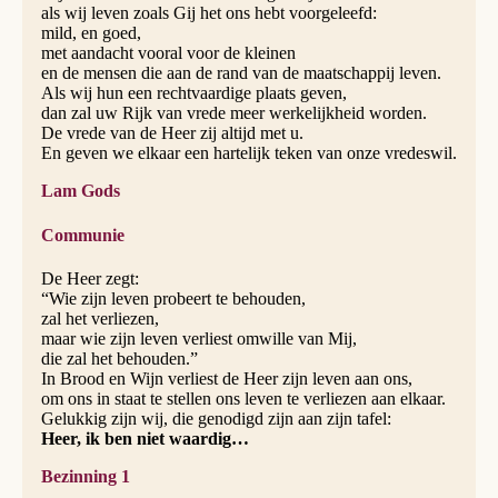
als wij leven zoals Gij het ons hebt voorgeleefd:
mild, en goed,
met aandacht vooral voor de kleinen
en de mensen die aan de rand van de maatschappij leven.
Als wij hun een rechtvaardige plaats geven,
dan zal uw Rijk van vrede meer werkelijkheid worden.
De vrede van de Heer zij altijd met u.
En geven we elkaar een hartelijk teken van onze vredeswil.
Lam Gods
Communie
De Heer zegt:
“Wie zijn leven probeert te behouden,
zal het verliezen,
maar wie zijn leven verliest omwille van Mij,
die zal het behouden.”
In Brood en Wijn verliest de Heer zijn leven aan ons,
om ons in staat te stellen ons leven te verliezen aan elkaar.
Gelukkig zijn wij, die genodigd zijn aan zijn tafel:
Heer, ik ben niet waardig…
Bezinning 1