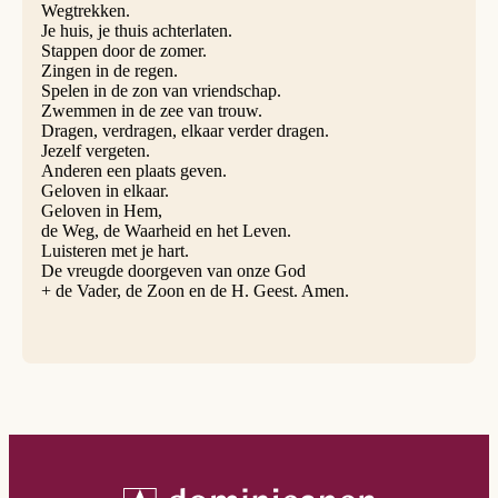
Wegtrekken.
Je huis, je thuis achterlaten.
Stappen door de zomer.
Zingen in de regen.
Spelen in de zon van vriendschap.
Zwemmen in de zee van trouw.
Dragen, verdragen, elkaar verder dragen.
Jezelf vergeten.
Anderen een plaats geven.
Geloven in elkaar.
Geloven in Hem,
de Weg, de Waarheid en het Leven.
Luisteren met je hart.
De vreugde doorgeven van onze God
+ de Vader, de Zoon en de H. Geest. Amen.