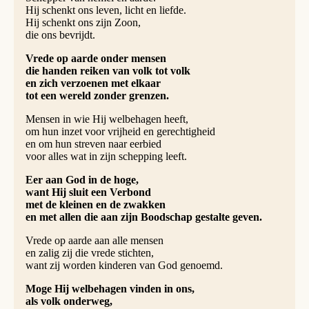
Hij schenkt ons leven, licht en liefde.
Hij schenkt ons zijn Zoon,
die ons bevrijdt.
Vrede op aarde onder mensen
die handen reiken van volk tot volk
en zich verzoenen met elkaar
tot een wereld zonder grenzen.
Mensen in wie Hij welbehagen heeft,
om hun inzet voor vrijheid en gerechtigheid
en om hun streven naar eerbied
voor alles wat in zijn schepping leeft.
Eer aan God in de hoge,
want Hij sluit een Verbond
met de kleinen en de zwakken
en met allen die aan zijn Boodschap gestalte geven.
Vrede op aarde aan alle mensen
en zalig zij die vrede stichten,
want zij worden kinderen van God genoemd.
Moge Hij welbehagen vinden in ons,
als volk onderweg,