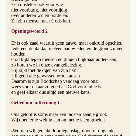
Een opsteker ook voor wie
niet voorbarig, niet voortijdig
over anderen willen oordelen.
Zij zijn mensen naar Gods hart.
Openingswoord 2
Er is ook zaad waaruit geen tarwe, maar onkruid opschiet.
Iedereen denkt dan meteen aan wieden en de grond zuiver
houden.
God kijkt tegen mensen en dingen blijkbaar anders aan,
zo horen we in onze evangelielezing.
Hij kijkt met de ogen van zijn hart.
Hij geeft alle gewassen groeikansen.
Daarom is zijn Boodschap vandaag voor ons:
wees voor elkaar zo goed als God voor jullie is
en geef elkaar dus altijd een nieuwe kans.
Gebed om ontferming 1
Ons geloof is soms maar een mosterdzaadje groot.
Wij doen er te weinig aan om het te laten groeien.
-Worden wij geraakt door tegenslag, dood of ongeluk,