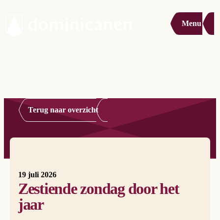
Menu
Terug naar overzicht
19 juli 2026
Zestiende zondag door het
jaar