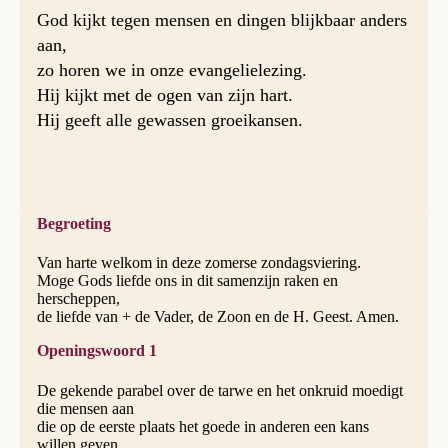
God kijkt tegen mensen en dingen blijkbaar anders
aan,
zo horen we in onze evangelielezing.
Hij kijkt met de ogen van zijn hart.
Hij geeft alle gewassen groeikansen.
Begroeting
Van harte welkom in deze zomerse zondagsviering.
Moge Gods liefde ons in dit samenzijn raken en
herscheppen,
de liefde van + de Vader, de Zoon en de H. Geest. Amen.
Openingswoord 1
De gekende parabel over de tarwe en het onkruid moedigt
die mensen aan
die op de eerste plaats het goede in anderen een kans
willen geven.