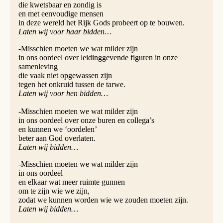
die kwetsbaar en zondig is
en met eenvoudige mensen
in deze wereld het Rijk Gods probeert op te bouwen.
Laten wij voor haar bidden…
-Misschien moeten we wat milder zijn
in ons oordeel over leidinggevende figuren in onze
samenleving
die vaak niet opgewassen zijn
tegen het onkruid tussen de tarwe.
Laten wij voor hen bidden…
-Misschien moeten we wat milder zijn
in ons oordeel over onze buren en collega’s
en kunnen we ‘oordelen’
beter aan God overlaten.
Laten wij bidden…
-Misschien moeten we wat milder zijn
in ons oordeel
en elkaar wat meer ruimte gunnen
om te zijn wie we zijn,
zodat we kunnen worden wie we zouden moeten zijn.
Laten wij bidden…