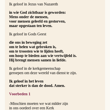
Ik geloof in Jezus van Nazareth
in wie God zichtbaar is geworden:
Mens onder de mensen,
voor mensen geleefd en gestorven,
maar opgestaan ten leven.
Ik geloof in Gods Geest
die ons in beweging zet
om te helen wat gebroken is,
om te troosten wie te lijden heeft,
om hoop te bieden aan wie vertwijfeld is.
Hij brengt mensen samen in liefde.
Ik geloof in de kerkgemeenschap
geroepen om deze wereld van dienst te zijn.
Ik geloof in het leven
dat sterker is dan de dood. Amen.
Voorbeden 1
-Misschien moeten we wat milder zijn
in ons oordeel over een Kerk