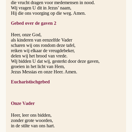
die vrucht dragen voor medemensen in nood.
Wij vragen U dit in Jezus’ naam,
Hij die ons voorging op die weg. Amen.
Gebed over de gaven 2
Heer, onze God,
als kinderen van eenzelfde Vader
scharen wij ons rondom deze tafel,
reiken wij elkaar de vreugdebeker,
delen wij het brood van vrede.
Wij bidden U dat wij, gesterkt door deze gaven,
groeien in het licht van Hem,
Jezus Messias en onze Heer. Amen.
Eucharistischgebed
Onze Vader
Heer, leer ons bidden,
zonder grote woorden,
in de stilte van ons hart.