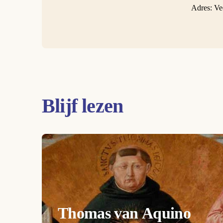
Adres: Ve
Blijf lezen
Thomas van Aquino