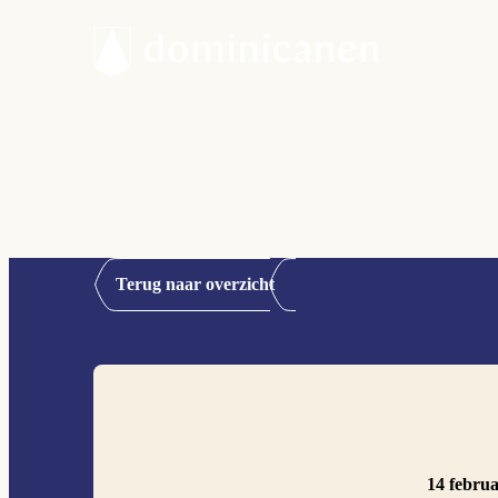
Terug naar overzicht
14 februa