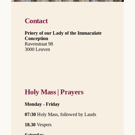
Contact
Priory of our Lady of the Immaculate
Conception
Ravenstraat 98
3000 Leuven
Holy Mass | Prayers
Monday - Friday
07:30
Holy Mass, followed by Lauds
18.30
Vespers
Saturday