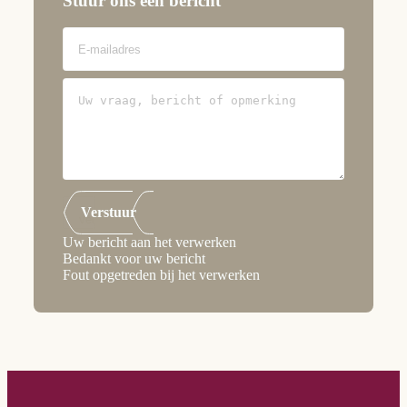
Stuur ons een bericht
Verstuur
Uw bericht aan het verwerken
Bedankt voor uw bericht
Fout opgetreden bij het verwerken