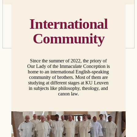
International
Community
Since the summer of 2022, the priory of
Our Lady of the Immaculate Conception is
home to an international English-speaking
community of brothers. Most of them are
studying at different stages at KU Leuven
in subjects like philosophy, theology, and
canon law.