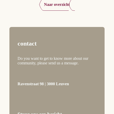
Naar overzicht
contact
Do you want to get to know more about our
community, please send us a message.
Ravenstraat 98 | 3000 Leuven