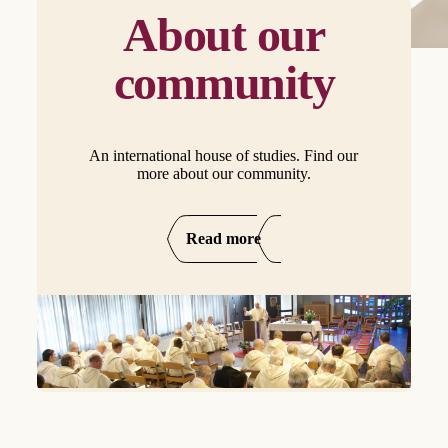
About our
community
An international house of studies. Find our
more about our community.
Read more