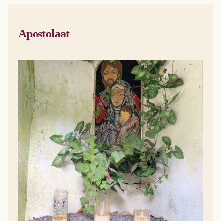
Apostolaat