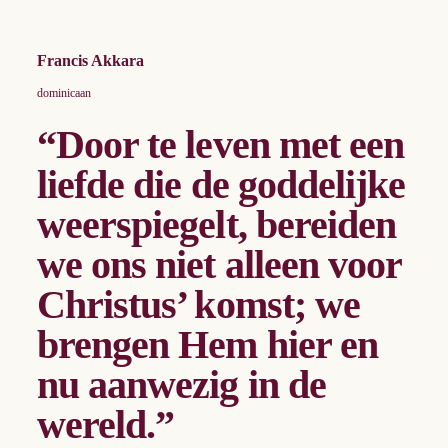
Francis Akkara
dominicaan
“Door te leven met een
liefde die de goddelijke
weerspiegelt, bereiden
we ons niet alleen voor
Christus’ komst; we
brengen Hem hier en
nu aanwezig in de
wereld.”