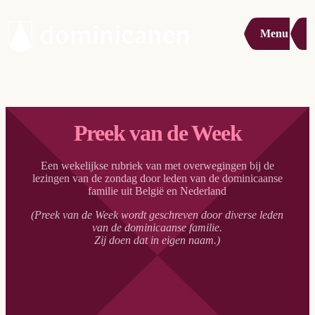
Menu
Preek van de Week
Een wekelijkse rubriek van met overwegingen bij de
lezingen van de zondag door leden van de dominicaanse
familie uit België en Nederland
(Preek van de Week wordt geschreven door diverse leden
van de dominicaanse familie.
Zij doen dat in eigen naam.)