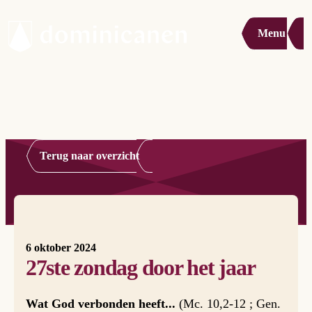
Menu
Terug naar overzicht
6 oktober 2024
27ste zondag door het jaar
Wat God verbonden heeft...
(Mc. 10,2-12 ; Gen.