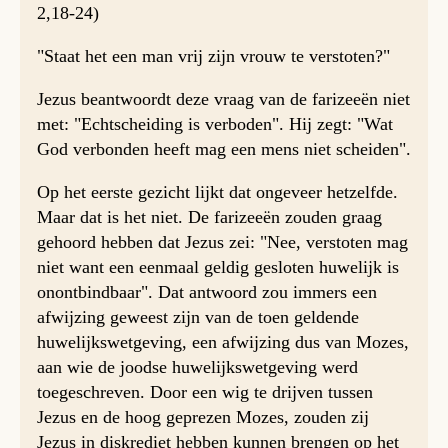
2,18-24)
"Staat het een man vrij zijn vrouw te verstoten?"
Jezus beantwoordt deze vraag van de farizeeën niet
met: "Echtscheiding is verboden". Hij zegt: "Wat
God verbonden heeft mag een mens niet scheiden".
Op het eerste gezicht lijkt dat ongeveer hetzelfde.
Maar dat is het niet. De farizeeën zouden graag
gehoord hebben dat Jezus zei: "Nee, verstoten mag
niet want een eenmaal geldig gesloten huwelijk is
onontbindbaar". Dat antwoord zou immers een
afwijzing geweest zijn van de toen geldende
huwelijkswetgeving, een afwijzing dus van Mozes,
aan wie de joodse huwelijkswetgeving werd
toegeschreven. Door een wig te drijven tussen
Jezus en de hoog geprezen Mozes, zouden zij
Jezus in diskrediet hebben kunnen brengen op het