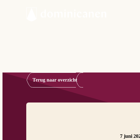
Terug naar overzicht
7 juni 20