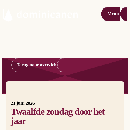
Menu
Terug naar overzicht
21 juni 2026
Twaalfde zondag door het
jaar