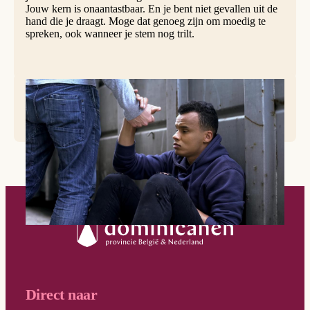
Jouw kern is onaantastbaar. En je bent niet gevallen uit de
hand die je draagt. Moge dat genoeg zijn om moedig te
spreken, ook wanneer je stem nog trilt.
© iStock
Direct naar