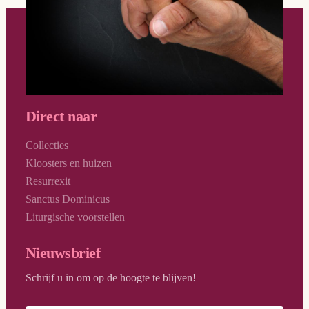
Direct naar
Collecties
Kloosters en huizen
Resurrexit
Sanctus Dominicus
Liturgische voorstellen
Nieuwsbrief
Schrijf u in om op de hoogte te blijven!