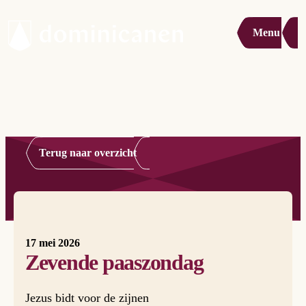
Menu
Terug naar overzicht
17 mei 2026
Zevende paaszondag
Jezus bidt voor de zijnen