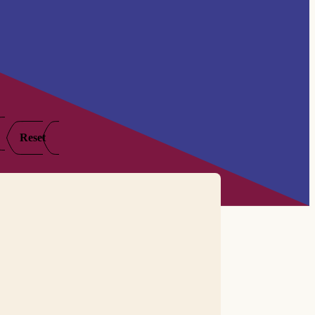
Reset