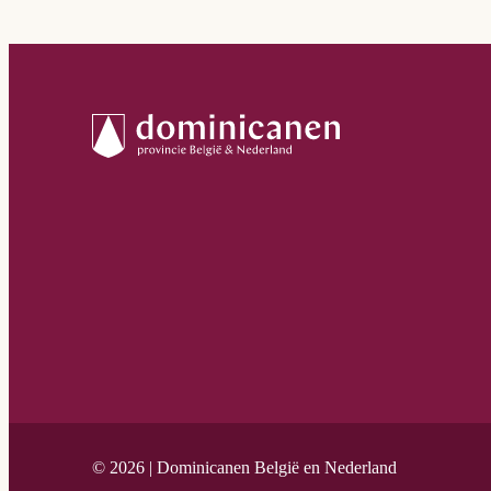
© 2026 | Dominicanen België en Nederland