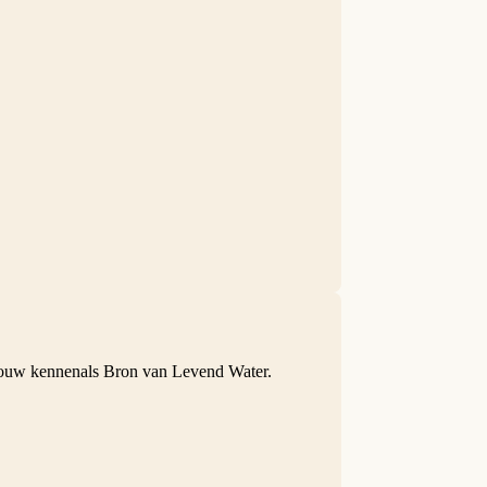
vrouw kennenals Bron van Levend Water.