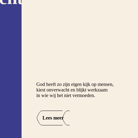
God heeft zo zijn eigen kijk op mensen,
kiest onverwacht en blijkt werkzaam
in wie wij het niet vermoeden.
Lees meer