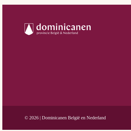
© 2026 | Dominicanen België en Nederland