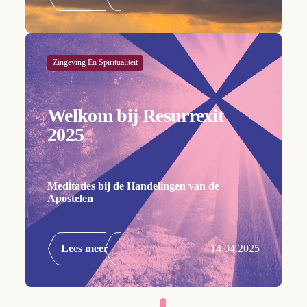
Zingeving En Spiritualiteit
Welkom bij Resurrexit
2025
Meditaties bij de Handelingen van de
Apostelen
Lees meer
14.04.2025