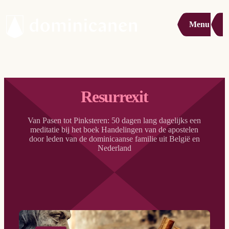
Menu
Resurrexit
Van Pasen tot Pinksteren: 50 dagen lang dagelijks een
meditatie bij het boek Handelingen van de apostelen
door leden van de dominicaanse familie uit België en
Nederland