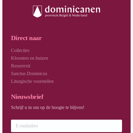
Direct naar
Collecties
Kloosters en huizen
Resurrexit
Sanctus Dominicus
Liturgische voorstellen
Nieuwsbrief
Schrijf u in om op de hoogte te blijven!