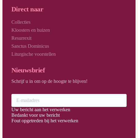
Direct naar
Collecties
Kloosters en huizen
Resurrexit
Sanctus Dominicus
Liturgische voorstellen
Nieuwsbrief
Schrijf u in om op de hoogte te blijven!
Uw bericht aan het verwerken
Bedankt voor uw bericht
Fout opgetreden bij het verwerken