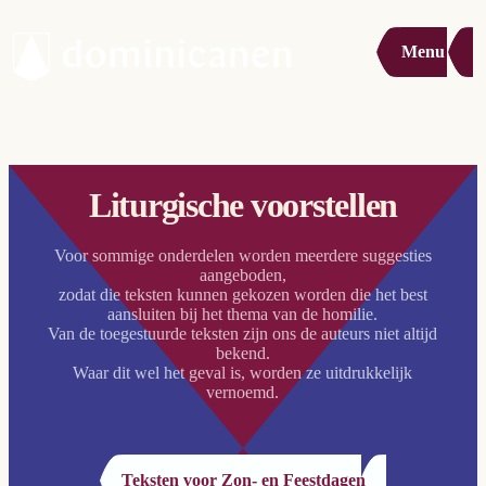
Menu
Liturgische voorstellen
Voor sommige onderdelen worden meerdere suggesties
aangeboden,
zodat die teksten kunnen gekozen worden die het best
aansluiten bij het thema van de homilie.
Van de toegestuurde teksten zijn ons de auteurs niet altijd
bekend.
Waar dit wel het geval is, worden ze uitdrukkelijk
vernoemd.
Teksten voor Zon- en Feestdagen