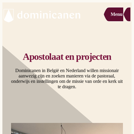
Menu
Apostolaat en projecten
Dominicanen in België en Nederland willen missionair
aanwezig zijn en zoeken manieren via de pastoraal,
onderwijs en instellingen om de missie van orde en kerk uit
te dragen.