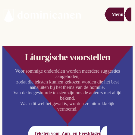
Menu
Liturgische voorstellen
Voor sommige onderdelen worden meerdere suggesties
aangeboden,
zodat die teksten kunnen gekozen worden die het best
aansluiten bij het thema van de homilie.
Van de toegestuurde teksten zijn ons de auteurs niet altijd
bekend.
Waar dit wel het geval is, worden ze uitdrukkelijk
vernoemd.
Teksten voor Zon- en Feestdagen