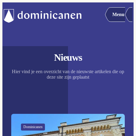
Menu
Nieuws
Hier vind je een overzicht van de nieuwste artikelen die op
deze site zijn geplaatst
Dominicanen