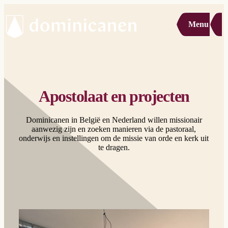
Menu
Apostolaat en projecten
Dominicanen in België en Nederland willen missionair
aanwezig zijn en zoeken manieren via de pastoraal,
onderwijs en instellingen om de missie van orde en kerk uit
te dragen.