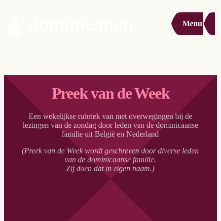
Menu
Preek van de Week
Een wekelijkse rubriek van met overwegingen bij de
lezingen van de zondag door leden van de dominicaanse
familie uit België en Nederland
(Preek van de Week wordt geschreven door diverse leden
van de dominicaanse familie.
Zij doen dat in eigen naam.)