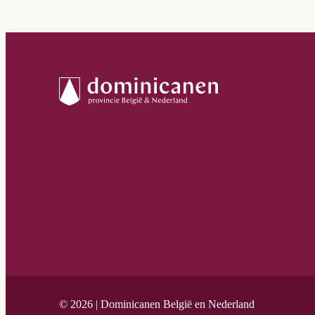
© 2026 | Dominicanen België en Nederland