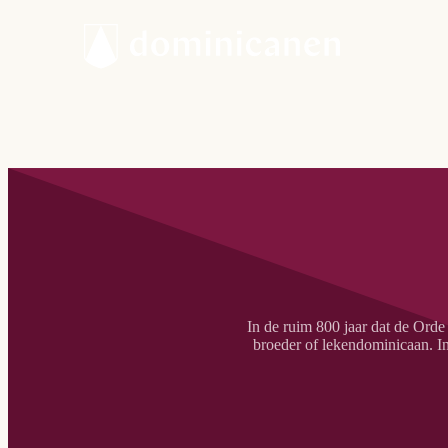
In de ruim 800 jaar dat de Orde
broeder of lekendominicaan. In 